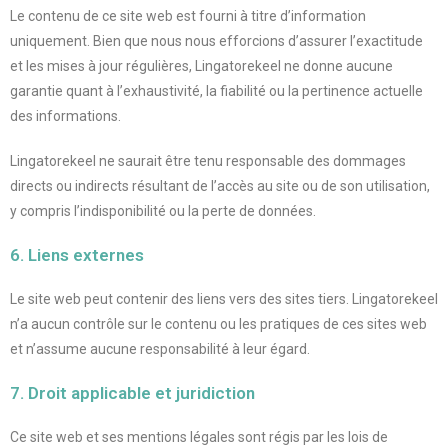
Le contenu de ce site web est fourni à titre d’information
uniquement. Bien que nous nous efforcions d’assurer l’exactitude
et les mises à jour régulières, Lingatorekeel ne donne aucune
garantie quant à l’exhaustivité, la fiabilité ou la pertinence actuelle
des informations.
Lingatorekeel ne saurait être tenu responsable des dommages
directs ou indirects résultant de l’accès au site ou de son utilisation,
y compris l’indisponibilité ou la perte de données.
6. Liens externes
Le site web peut contenir des liens vers des sites tiers. Lingatorekeel
n’a aucun contrôle sur le contenu ou les pratiques de ces sites web
et n’assume aucune responsabilité à leur égard.
7. Droit applicable et juridiction
Ce site web et ses mentions légales sont régis par les lois de