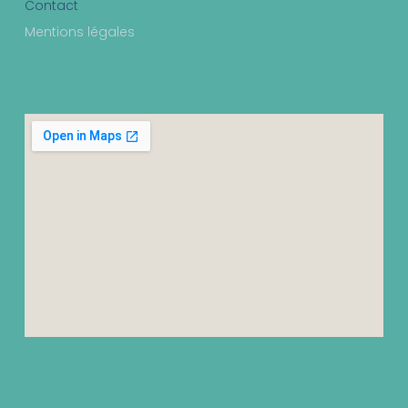
Contact
Mentions légales