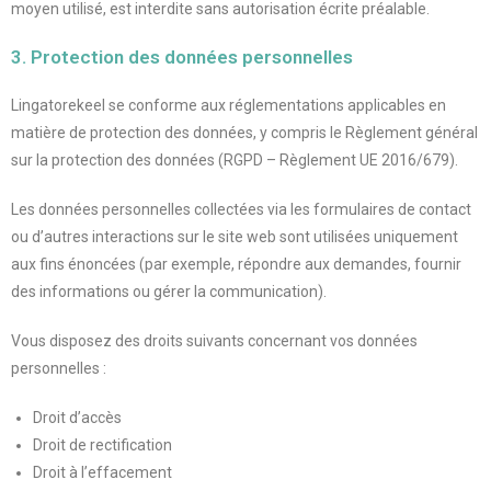
moyen utilisé, est interdite sans autorisation écrite préalable.
3. Protection des données personnelles
Lingatorekeel se conforme aux réglementations applicables en
matière de protection des données, y compris le Règlement général
sur la protection des données (RGPD – Règlement UE 2016/679).
Les données personnelles collectées via les formulaires de contact
ou d’autres interactions sur le site web sont utilisées uniquement
aux fins énoncées (par exemple, répondre aux demandes, fournir
des informations ou gérer la communication).
Vous disposez des droits suivants concernant vos données
personnelles :
Droit d’accès
Droit de rectification
Droit à l’effacement