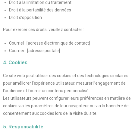
Droit à la limitation du traitement
Droit à la portabilité des données
Droit d’opposition
Pour exercer ces droits, veuillez contacter :
Courriel : [adresse électronique de contact]
Courrier : [adresse postale]
4. Cookies
Ce site web peut utiliser des cookies et des technologies similaires
pour améliorer l’expérience utilisateur, mesurer l’engagement de
l’audience et fournir un contenu personnalisé.
Les utilisateurs peuvent configurer leurs préférences en matière de
cookies via les paramètres de leur navigateur ou via la bannière de
consentement aux cookies lors de la visite du site.
5. Responsabilité